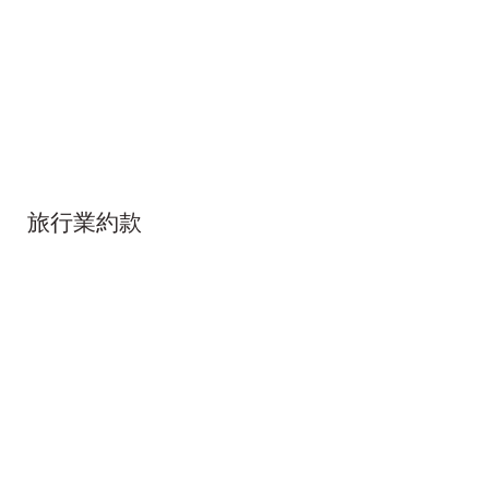
旅行業約款